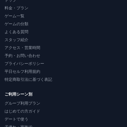
料金・プラン
ゲーム一覧
ゲームの分類
よくある質問
スタッフ紹介
アクセス・営業時間
予約・お問い合わせ
プライバシーポリシー
平日セルフ利用規約
特定商取引法に基づく表記
ご利用シーン別
グループ利用プラン
はじめての方ガイド
デートで使う
子連れ・家族で