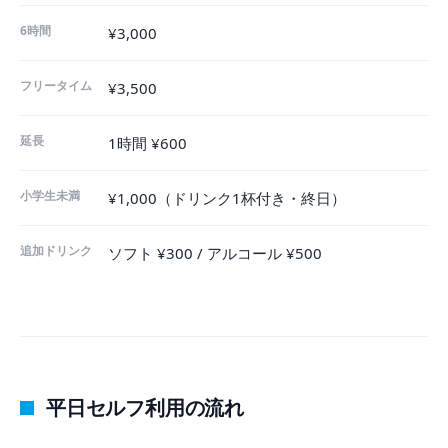
6時間
¥3,000
フリータイム
¥3,500
延長
1時間 ¥600
小学生未満
¥1,000（ドリンク1杯付き・終日）
追加ドリンク
ソフト ¥300 / アルコール ¥500
平日セルフ利用の流れ