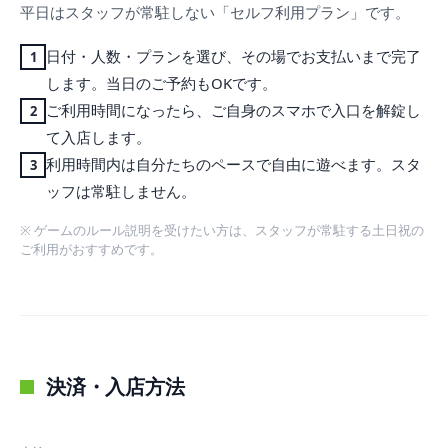
平日はスタッフが常駐しない「セルフ利用プラン」です。
日付・人数・プランを選び、その場でお支払いまで完了
1
します。当日のご予約もOKです。
ご利用時間になったら、ご自身のスマホで入口を解錠し
2
て入店します。
利用時間内は自分たちのペースで自由に遊べます。スタ
3
ッフは常駐しません。
※ ゲームのルール説明を受けたい方は、スタッフが常駐する土日祝の
ご利用がおすすめです。
決済・入店方法