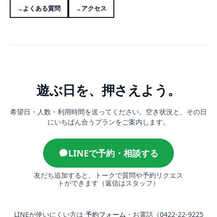
よくある質問
アクセス
遊ぶ日を、押さえよう。
希望日・人数・利用時間を送ってください。空き状況と、その日
にいちばん合うプランをご案内します。
LINEで予約・相談する
友だち追加すると、トークで質問や予約リクエス
トができます（返信はスタッフ）
LINEが使いにくい方は
予約フォーム
・お電話（0422-22-9225