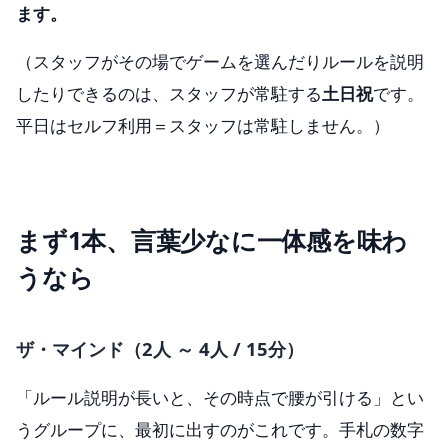
ます。
（スタッフがその場でゲームを選んだりルールを説明
したりできるのは、スタッフが常駐する
土日祝
です。
平日はセルフ利用＝スタッフは常駐しません。）
まず1本、言葉少なに一体感を味わ
うなら
ザ・マインド（2人 ～ 4人 / 15分）
「ルール説明が長いと、その時点で腰が引ける」とい
うグループに、最初に出すのがこれです。手札の数字