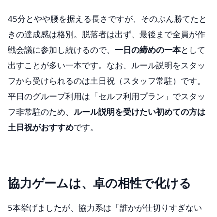
45分とやや腰を据える長さですが、そのぶん勝てたと
きの達成感は格別。脱落者は出ず、最後まで全員が作
戦会議に参加し続けるので、
一日の締めの一本
として
出すことが多い一本です。なお、ルール説明をスタッ
フから受けられるのは土日祝（スタッフ常駐）です。
平日のグループ利用は「セルフ利用プラン」でスタッ
フ非常駐のため、
ルール説明を受けたい初めての方は
土日祝がおすすめ
です。
協力ゲームは、卓の相性で化ける
5本挙げましたが、協力系は「誰かが仕切りすぎない