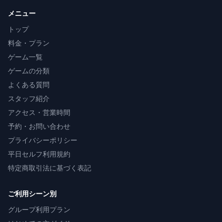
メニュー
トップ
料金・プラン
ゲーム一覧
ゲームの分類
よくある質問
スタッフ紹介
アクセス・営業時間
予約・お問い合わせ
プライバシーポリシー
平日セルフ利用規約
特定商取引法に基づく表記
ご利用シーン別
グループ利用プラン