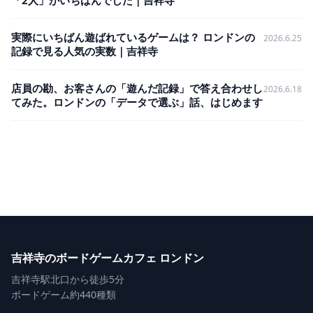
「2人」がいちばんでした｜吉祥寺
実際にいちばん遊ばれているゲームは？ ロンドンの
2026.6.25
記録で見る人気の実数｜吉祥寺
店員の勘、お客さんの「遊んだ記録」で答え合わせし
2026.6.18
てみた。ロンドンの「データで選ぶ」話、はじめます
吉祥寺のボードゲームカフェ ロンドン
吉祥寺駅北口から徒歩5分
ボードゲーム約440種類