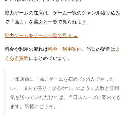
協力ゲームの在庫は、ゲーム一覧のジャンル絞り込み
で「協力」を選ぶと一覧で見られます。
協力ゲームをゲーム一覧で見る →
料金や利用の流れは
料金・利用案内
、当日の疑問は
よ
くある質問
にまとめています。
ご来店前に「協力ゲームを初めての4人でやりた
い」「8人で盛り上がるやつ」のように人数と雰囲
気を送っていただければ、当日スムーズに案内でき
ます。気軽にどうぞ。