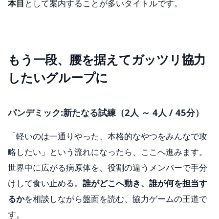
本目
として案内することが多いタイトルです。
もう一段、腰を据えてガッツリ協力
したいグループに
パンデミック:新たなる試練（2人 ～ 4人 / 45分）
「軽いのは一通りやった、本格的なやつをみんなで攻
略したい」という流れになったら、ここへ進みます。
世界中に広がる病原体を、役割の違うメンバーで手分
けして食い止める。
誰がどこへ動き、誰が何を担当す
るか
を相談しながら盤面を読む、協力ゲームの王道で
す。