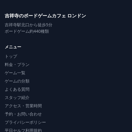
吉祥寺のボードゲームカフェ ロンドン
吉祥寺駅北口から徒歩5分
ボードゲーム約440種類
メニュー
トップ
料金・プラン
ゲーム一覧
ゲームの分類
よくある質問
スタッフ紹介
アクセス・営業時間
予約・お問い合わせ
プライバシーポリシー
平日セルフ利用規約