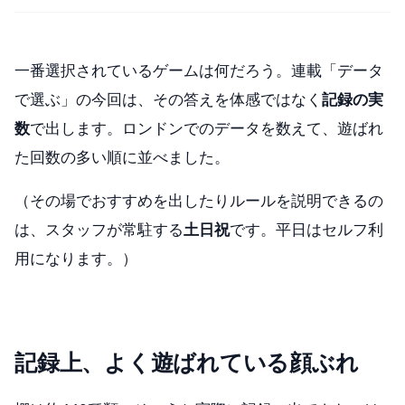
一番選択されているゲームは何だろう。連載「データ
で選ぶ」の今回は、その答えを体感ではなく
記録の実
数
で出します。ロンドンでのデータを数えて、遊ばれ
た回数の多い順に並べました。
（その場でおすすめを出したりルールを説明できるの
は、スタッフが常駐する
土日祝
です。平日はセルフ利
用になります。）
記録上、よく遊ばれている顔ぶれ