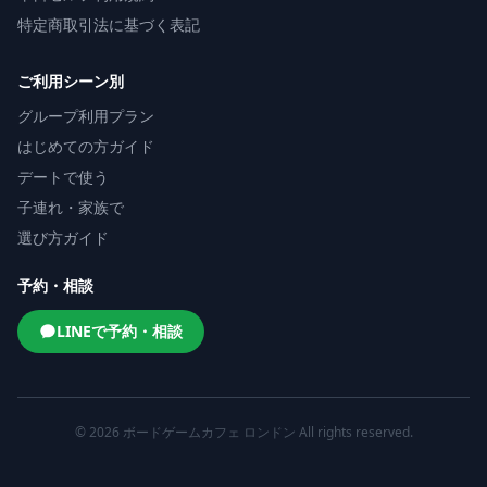
特定商取引法に基づく表記
ご利用シーン別
グループ利用プラン
はじめての方ガイド
デートで使う
子連れ・家族で
選び方ガイド
予約・相談
LINEで予約・相談
© 2026 ボードゲームカフェ ロンドン All rights reserved.