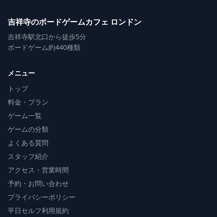
吉祥寺のボードゲームカフェ ロンドン
吉祥寺駅北口から徒歩5分
ボードゲーム約440種類
メニュー
トップ
料金・プラン
ゲーム一覧
ゲームの分類
よくある質問
スタッフ紹介
アクセス・営業時間
予約・お問い合わせ
プライバシーポリシー
平日セルフ利用規約