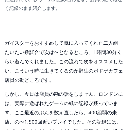
く記録のまま紹介します。
ガイスターをおすすめして気に入ってくれた二人組、
だいたい数試合で次は〜となるところ、1時間30分く
らい遊んでくれました。この流れで次をオススメした
い。こういう時に生きてくるのが野生のボドゲカフェ
店員の勘どころです。
しかし、今日は店員の勘の話をしません。ロンドンに
は、実際に遊ばれたゲームの紙の記録が残っていま
す。ここ最近のぶんを数え直したら、400組弱の来
店、のべ1,500回近いプレイでした。その記録には、