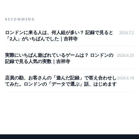
RECOMMEND
ロンドンに来る人は、何人組が多い？ 記録で見ると
2026.7.2
「2人」がいちばんでした｜吉祥寺
実際にいちばん遊ばれているゲームは？ ロンドンの
2026.6.25
記録で見る人気の実数｜吉祥寺
店員の勘、お客さんの「遊んだ記録」で答え合わせし
2026.6.18
てみた。ロンドンの「データで選ぶ」話、はじめます