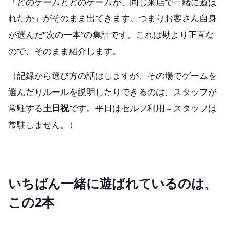
「どのゲームとどのゲームが、同じ来店で一緒に遊ば
れたか」がそのまま出てきます。つまりお客さん自身
が選んだ“次の一本”の集計です。これは勘より正直な
ので、そのまま紹介します。
（記録から選び方の話はしますが、その場でゲームを
選んだりルールを説明したりできるのは、スタッフが
常駐する
土日祝
です。平日はセルフ利用＝スタッフは
常駐しません。）
いちばん一緒に遊ばれているのは、
この2本