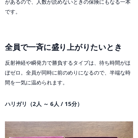
があるので、人数が読めないときの保険にもなる一本
です。
全員で一斉に盛り上がりたいとき
反射神経や瞬発力で勝負するタイプは、待ち時間がほ
ぼゼロ。全員が同時に前のめりになるので、半端な時
間を一気に温められます。
ハリガリ（2人 ～ 6人 / 15分）