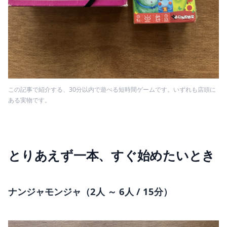
この記事で紹介する、30分以内で遊べる短時間ゲームです。いずれも店頭に
ある実物です。
とりあえず一本、すぐ始めたいとき
ナンジャモンジャ（2人 ～ 6人 / 15分）