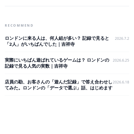
RECOMMEND
ロンドンに来る人は、何人組が多い？ 記録で見ると
2026.7.2
「2人」がいちばんでした｜吉祥寺
実際にいちばん遊ばれているゲームは？ ロンドンの
2026.6.25
記録で見る人気の実数｜吉祥寺
店員の勘、お客さんの「遊んだ記録」で答え合わせし
2026.6.18
てみた。ロンドンの「データで選ぶ」話、はじめます