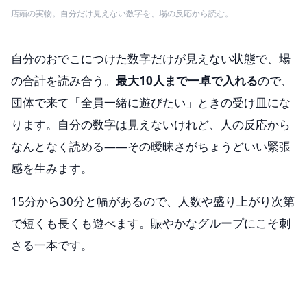
店頭の実物。自分だけ見えない数字を、場の反応から読む。
自分のおでこにつけた数字だけが見えない状態で、場
の合計を読み合う。
最大10人まで一卓で入れる
ので、
団体で来て「全員一緒に遊びたい」ときの受け皿にな
ります。自分の数字は見えないけれど、人の反応から
なんとなく読める——その曖昧さがちょうどいい緊張
感を生みます。
15分から30分と幅があるので、人数や盛り上がり次第
で短くも長くも遊べます。賑やかなグループにこそ刺
さる一本です。