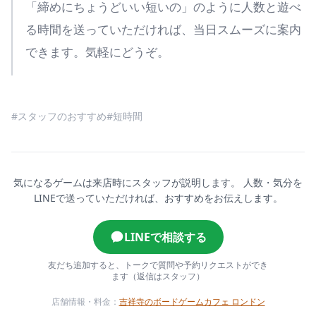
「締めにちょうどいい短いの」のように人数と遊べ
る時間を送っていただければ、当日スムーズに案内
できます。気軽にどうぞ。
#スタッフのおすすめ
#短時間
気になるゲームは来店時にスタッフが説明します。
人数・気分を
LINEで送っていただければ、おすすめをお伝えします。
LINEで相談する
友だち追加すると、トークで質問や予約リクエストができ
ます（返信はスタッフ）
店舗情報・料金：
吉祥寺のボードゲームカフェ ロンドン