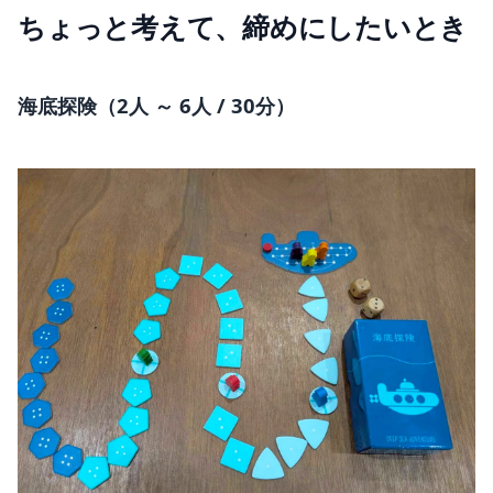
ちょっと考えて、締めにしたいとき
海底探険（2人 ～ 6人 / 30分）