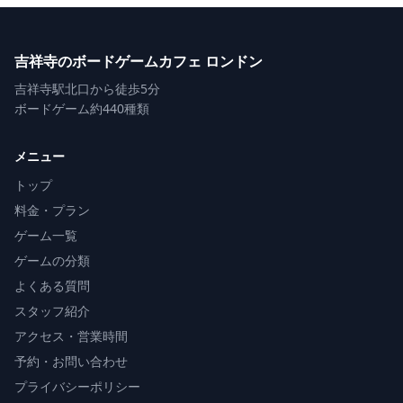
吉祥寺のボードゲームカフェ ロンドン
吉祥寺駅北口から徒歩5分
ボードゲーム約440種類
メニュー
トップ
料金・プラン
ゲーム一覧
ゲームの分類
よくある質問
スタッフ紹介
アクセス・営業時間
予約・お問い合わせ
プライバシーポリシー